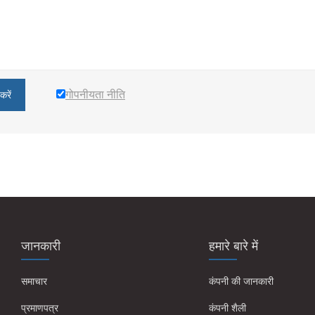
गोपनीयता नीति
करें
जानकारी
हमारे बारे में
समाचार
कंपनी की जानकारी
प्रमाणपत्र
कंपनी शैली