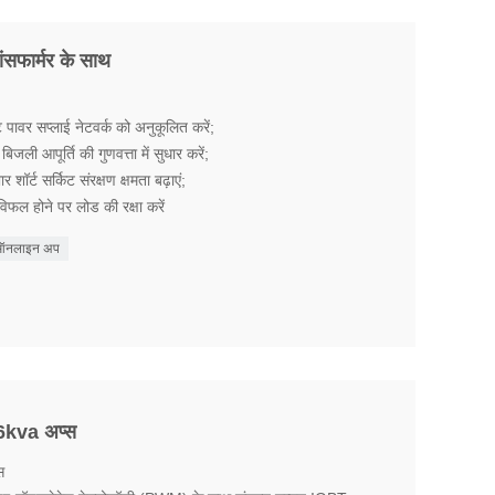
सफार्मर के साथ
पावर सप्लाई नेटवर्क को अनुकूलित करें;
िजली आपूर्ति की गुणवत्ता में सुधार करें;
शॉर्ट सर्किट संरक्षण क्षमता बढ़ाएं;
विफल होने पर लोड की रक्षा करें
a ऑनलाइन अप
 6kva अप्स
स