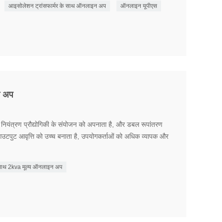
आइसोलेशन ट्रांसफार्मर के साथ ऑनलाइन अप
ऑनलाइन यूपीएस
न अप
्रण प्रौद्योगिकी के संयोजन को अपनाता है, और डबल रूपांतरण
पुट आवृत्ति को उच्च बनाता है, उपयोगकर्ताओं को अधिक व्यापक और
े साथ 2kva मूल्य ऑनलाइन अप