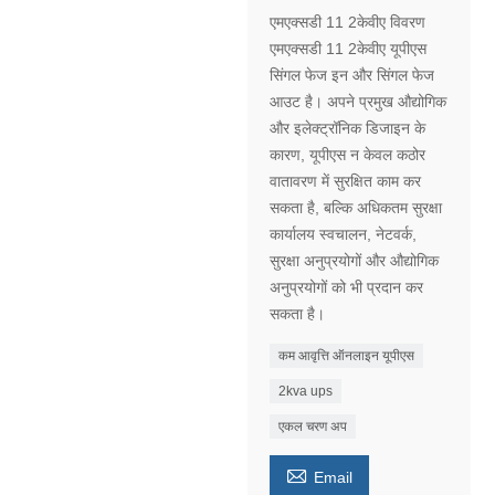
एमएक्सडी 11 2केवीए विवरण
एमएक्सडी 11 2केवीए यूपीएस
सिंगल फेज इन और सिंगल फेज
आउट है। अपने प्रमुख औद्योगिक
और इलेक्ट्रॉनिक डिजाइन के
कारण, यूपीएस न केवल कठोर
वातावरण में सुरक्षित काम कर
सकता है, बल्कि अधिकतम सुरक्षा
कार्यालय स्वचालन, नेटवर्क,
सुरक्षा अनुप्रयोगों और औद्योगिक
अनुप्रयोगों को भी प्रदान कर
सकता है।
कम आवृत्ति ऑनलाइन यूपीएस
2kva ups
एकल चरण अप

Email