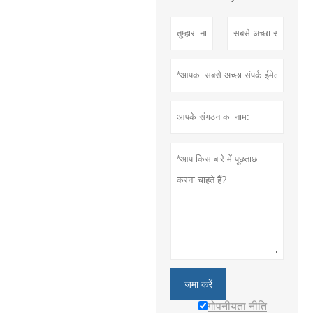
जमा करें
गोपनीयता नीति