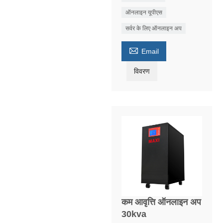
ऑनलाइन यूपीएस
सर्वर के लिए ऑनलाइन अप

Email
विवरण
कम आवृत्ति ऑनलाइन अप
30kva