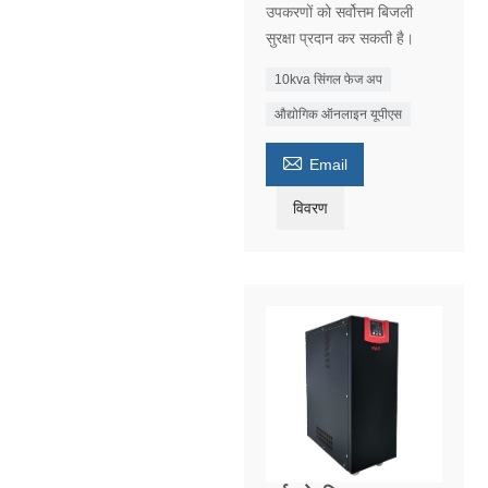
उपकरणों को सर्वोत्तम बिजली
सुरक्षा प्रदान कर सकती है।
10kva सिंगल फेज अप
औद्योगिक ऑनलाइन यूपीएस

Email
विवरण