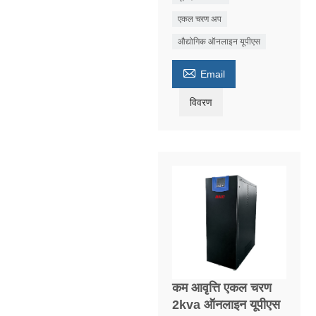
एकल चरण अप
औद्योगिक ऑनलाइन यूपीएस

Email
विवरण
कम आवृत्ति एकल चरण
2kva ऑनलाइन यूपीएस