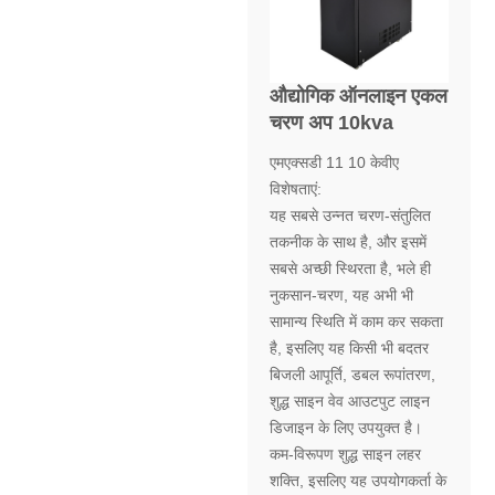
औद्योगिक ऑनलाइन एकल
चरण अप 10kva
एमएक्सडी 11 10 केवीए
विशेषताएं:
यह सबसे उन्नत चरण-संतुलित
तकनीक के साथ है, और इसमें
सबसे अच्छी स्थिरता है, भले ही
नुकसान-चरण, यह अभी भी
सामान्य स्थिति में काम कर सकता
है, इसलिए यह किसी भी बदतर
बिजली आपूर्ति, डबल रूपांतरण,
शुद्ध साइन वेव आउटपुट लाइन
डिजाइन के लिए उपयुक्त है।
कम-विरूपण शुद्ध साइन लहर
शक्ति, इसलिए यह उपयोगकर्ता के