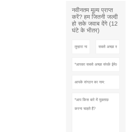
नवीनतम मूल्य प्राप्त
करें? हम जितनी जल्दी
हो सके जवाब देंगे (12
घंटे के भीतर)