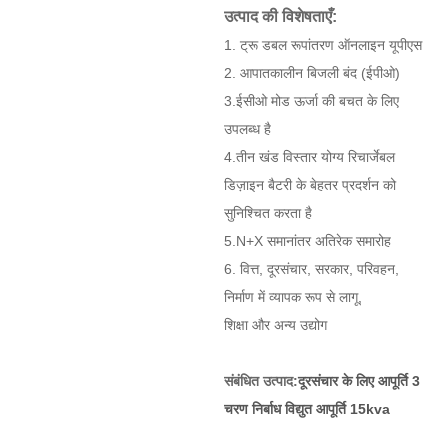
उत्पाद की विशेषताएँ:
1. ट्रू डबल रूपांतरण ऑनलाइन यूपीएस
2. आपातकालीन बिजली बंद (ईपीओ)
3.ईसीओ मोड ऊर्जा की बचत के लिए
उपलब्ध है
4.तीन खंड विस्तार योग्य रिचार्जेबल
डिज़ाइन बैटरी के बेहतर प्रदर्शन को
सुनिश्चित करता है
5.N+X समानांतर अतिरेक समारोह
6. वित्त, दूरसंचार, सरकार, परिवहन,
निर्माण में व्यापक रूप से लागू,
शिक्षा और अन्य उद्योग
संबंधित उत्पाद:
दूरसंचार के लिए आपूर्ति 3
चरण निर्बाध विद्युत आपूर्ति 15kva