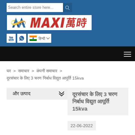



हिन्दी

T
घर
>
समाचार
>
कंपनी समाचार
>
दूरसंचार के लिए 3 चरण निर्बाध विद्युत आपूर्ति 15kva
और उत्पाद
दूरसंचार के लिए 3 चरण
निर्बाध विद्युत आपूर्ति
15kva
22-06-2022