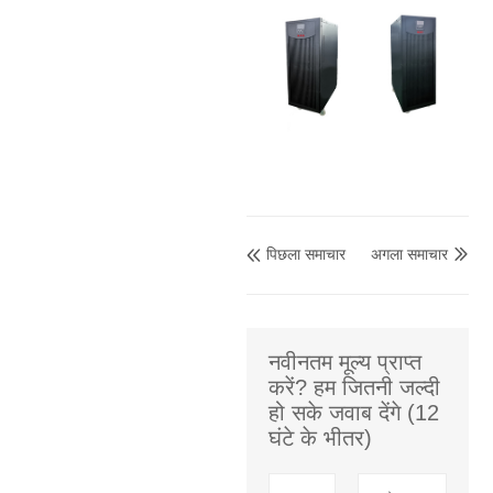
पिछला समाचार
अगला समाचार


नवीनतम मूल्य प्राप्त
करें? हम जितनी जल्दी
हो सके जवाब देंगे (12
घंटे के भीतर)