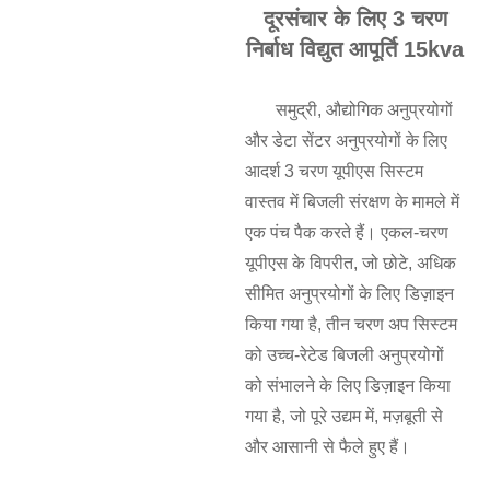
दूरसंचार के लिए 3 चरण
निर्बाध विद्युत आपूर्ति 15kva
समुद्री, औद्योगिक अनुप्रयोगों
और डेटा सेंटर अनुप्रयोगों के लिए
आदर्श 3 चरण यूपीएस सिस्टम
वास्तव में बिजली संरक्षण के मामले में
एक पंच पैक करते हैं। एकल-चरण
यूपीएस के विपरीत, जो छोटे, अधिक
सीमित अनुप्रयोगों के लिए डिज़ाइन
किया गया है, तीन चरण अप सिस्टम
को उच्च-रेटेड बिजली अनुप्रयोगों
को संभालने के लिए डिज़ाइन किया
गया है, जो पूरे उद्यम में, मज़बूती से
और आसानी से फैले हुए हैं।