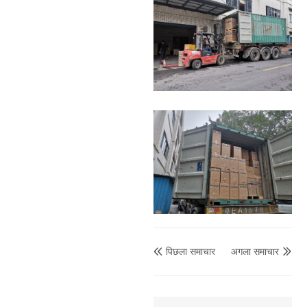
पिछला समाचार
अगला समाचार

