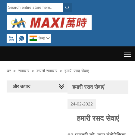



हिन्दी

T
घर
>
समाचार
>
कंपनी समाचार
>
हमारी रसद सेवाएं
और उत्पाद
हमारी रसद सेवाएं
24-02-2022
हमारी रसद सेवाएं