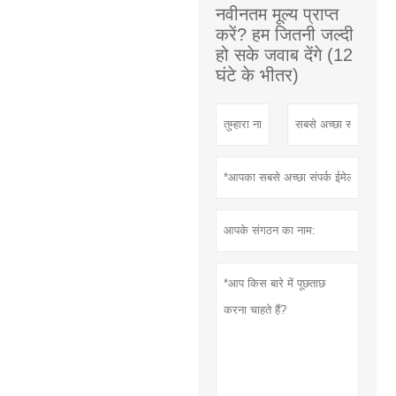
नवीनतम मूल्य प्राप्त
करें? हम जितनी जल्दी
हो सके जवाब देंगे (12
घंटे के भीतर)