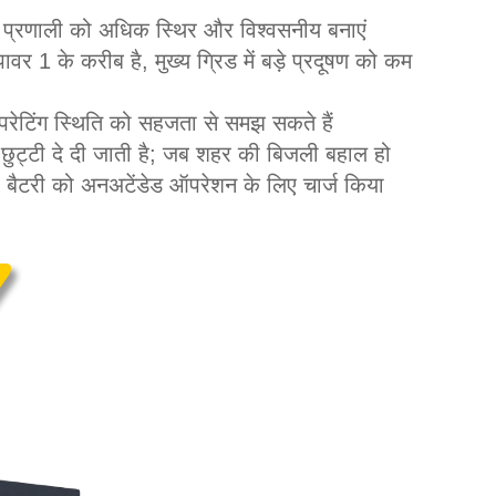
रण प्रणाली को अधिक स्थिर और विश्वसनीय बनाएं
 1 के करीब है, मुख्य ग्रिड में बड़े प्रदूषण को कम
रेटिंग स्थिति को सहजता से समझ सकते हैं
े छुट्टी दे दी जाती है; जब शहर की बिजली बहाल हो
 बैटरी को अनअटेंडेड ऑपरेशन के लिए चार्ज किया