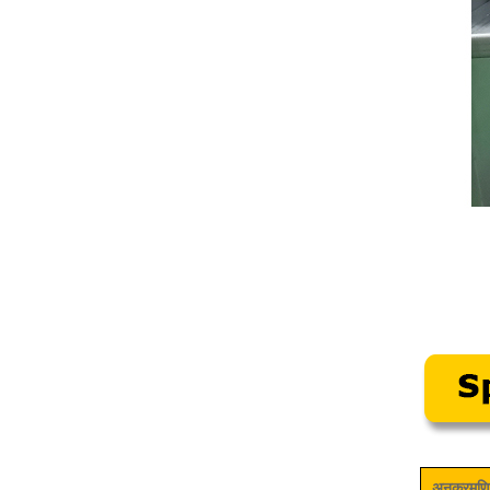
अनुक्रमण