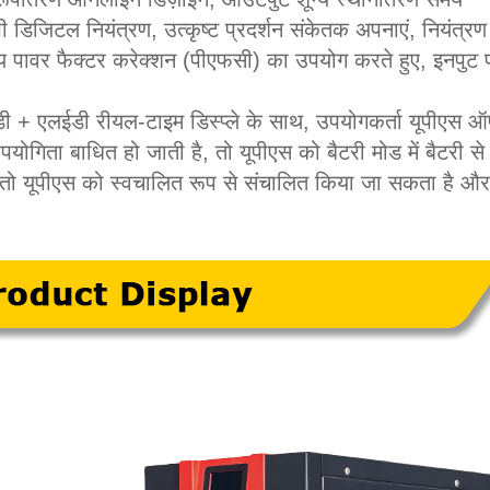
 डिजिटल नियंत्रण, उत्कृष्ट प्रदर्शन संकेतक अपनाएं, नियंत्
 पावर फैक्टर करेक्शन (पीएफसी) का उपयोग करते हुए, इनपुट पावर
ी + एलईडी रीयल-टाइम डिस्प्ले के साथ, उपयोगकर्ता यूपीएस ऑप
योगिता बाधित हो जाती है, तो यूपीएस को बैटरी मोड में बैटरी स
 तो यूपीएस को स्वचालित रूप से संचालित किया जा सकता है और