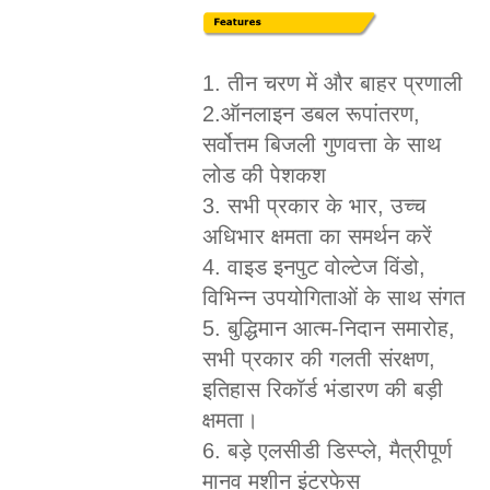
1. तीन चरण में और बाहर प्रणाली
2.ऑनलाइन डबल रूपांतरण,
सर्वोत्तम बिजली गुणवत्ता के साथ
लोड की पेशकश
3. सभी प्रकार के भार, उच्च
अधिभार क्षमता का समर्थन करें
4. वाइड इनपुट वोल्टेज विंडो,
विभिन्न उपयोगिताओं के साथ संगत
5. बुद्धिमान आत्म-निदान समारोह,
सभी प्रकार की गलती संरक्षण,
इतिहास रिकॉर्ड भंडारण की बड़ी
क्षमता।
6. बड़े एलसीडी डिस्प्ले, मैत्रीपूर्ण
मानव मशीन इंटरफेस