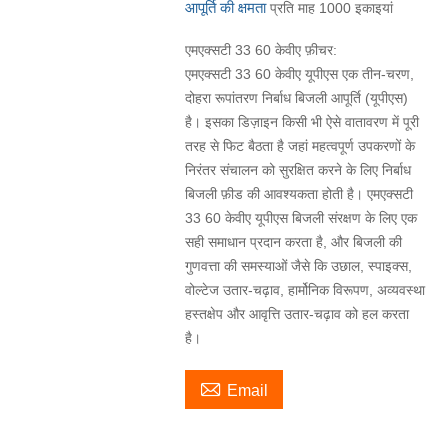
आपूर्ति की क्षमता
प्रति माह 1000 इकाइयां
एमएक्सटी 33 60 केवीए फ़ीचर:
एमएक्सटी 33 60 केवीए यूपीएस एक तीन-चरण,
दोहरा रूपांतरण निर्बाध बिजली आपूर्ति (यूपीएस)
है। इसका डिज़ाइन किसी भी ऐसे वातावरण में पूरी
तरह से फिट बैठता है जहां महत्वपूर्ण उपकरणों के
निरंतर संचालन को सुरक्षित करने के लिए निर्बाध
बिजली फ़ीड की आवश्यकता होती है। एमएक्सटी
33 60 केवीए यूपीएस बिजली संरक्षण के लिए एक
सही समाधान प्रदान करता है, और बिजली की
गुणवत्ता की समस्याओं जैसे कि उछाल, स्पाइक्स,
वोल्टेज उतार-चढ़ाव, हार्मोनिक विरूपण, अव्यवस्था
हस्तक्षेप और आवृत्ति उतार-चढ़ाव को हल करता
है।

Email