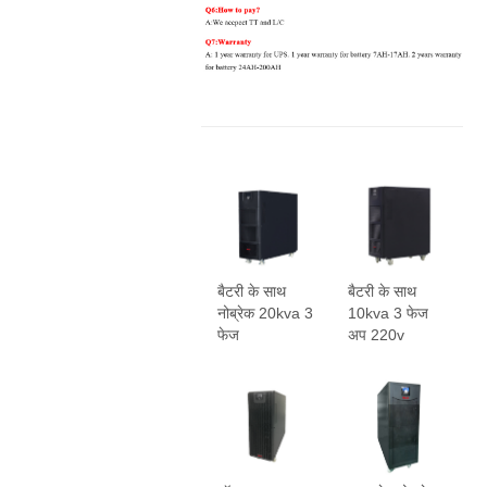
बैटरी के साथ
बैटरी के साथ
नोब्रेक 20kva 3
10kva 3 फेज
फेज
अप 220v