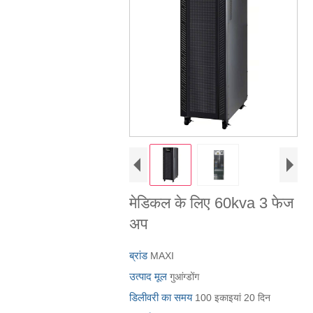
मेडिकल के लिए 60kva 3 फेज
अप
ब्रांड
MAXI
उत्पाद मूल
गुआंग्डोंग
डिलीवरी का समय
100 इकाइयां 20 दिन