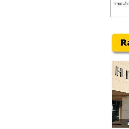
मानक और 