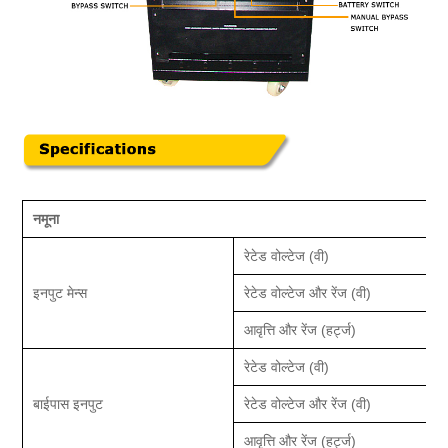
नमूना
रेटेड वोल्टेज (वी)
इनपुट मेन्स
रेटेड वोल्टेज और रेंज (वी)
आवृत्ति और रेंज (हर्ट्ज)
रेटेड वोल्टेज (वी)
बाईपास इनपुट
रेटेड वोल्टेज और रेंज (वी)
आवृत्ति और रेंज (हर्ट्ज)