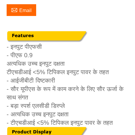

Email
- इनपुट पीएफसी
- पीएफ 0.9
अत्यधिक उच्च इनपुट दक्षता
टीएचडीआई <5% टिपिकल इनपुट पावर के तहत
- आईजीबीटी दिष्टकारी
- सौर यूपीएस के रूप में काम करने के लिए सौर ऊर्जा के
साथ संगत
- बड़ा स्पर्श एलसीडी डिस्प्ले
- अत्यधिक उच्च इनपुट दक्षता
- टीएचडीआई <5% टिपिकल इनपुट पावर के तहत