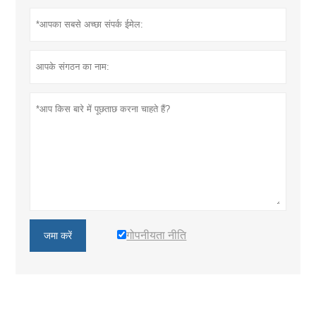
गोपनीयता नीति
जमा करें