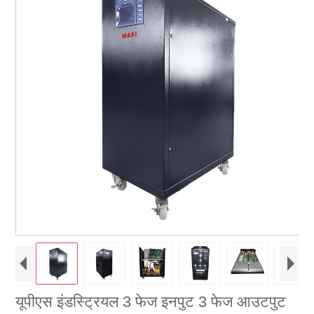
यूपीएस इंडस्ट्रियल 3 फेज इनपुट 3 फेज आउटपुट