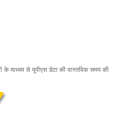
ीपी के माध्यम से यूपीएस डेटा की वास्तविक समय की