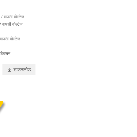
 / वापसी वोल्टेज
 वापसी वोल्टेज
वापसी वोल्टेज
ोटेक्शन

डाउनलोड