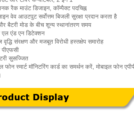
ानक रैक माउंट डिजाइन, कॉम्पैक्ट पदचिह्न
 साइन वेव आउटपुट सर्वोत्तम बिजली सुरक्षा प्रदान करता है
र बैटरी मोड के बीच शून्य स्थानांतरण समय
 एल एंड एन डिटेक्शन
ज वृद्धि संरक्षण और मजबूत विरोधी हस्तक्षेप समारोह
ट पीएफसी
ैटरी सुसज्जित
ल फोन स्मार्ट मॉनिटरिंग कार्ड का समर्थन करें, मोबाइल फोन एप
।