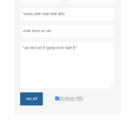
गोपनीयता नीति
जमा करें