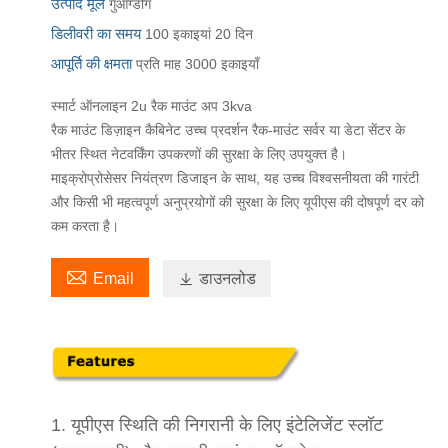
उत्पाद मूल
गुआंग्डोंग
डिलीवरी का समय
100 इकाइयां 20 दिन
आपूर्ति की क्षमता
प्रति माह 3000 इकाइयाँ
स्मार्ट ऑनलाइन 2u रैक माउंट अप 3kva
रैक माउंट डिज़ाइन कैबिनेट उच्च प्रदर्शन रैक-माउंट सर्वर या डेटा सेंटर के
भीतर स्थित नेटवर्किंग उपकरणों की सुरक्षा के लिए उपयुक्त है।
माइक्रोप्रोसेसर नियंत्रण डिजाइन के साथ, यह उच्च विश्वसनीयता की गारंटी
और किसी भी महत्वपूर्ण अनुप्रयोगों की सुरक्षा के लिए यूपीएस की दोषपूर्ण दर को
कम करता है।

Email

डाउनलोड
1. यूपीएस स्थिति की निगरानी के लिए इंटेलिजेंट स्लॉट